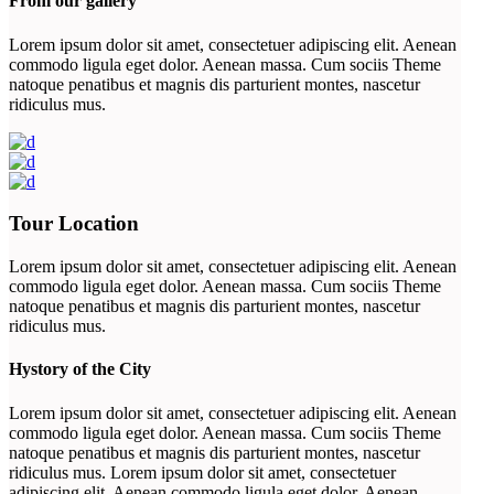
From our gallery
Lorem ipsum dolor sit amet, consectetuer adipiscing elit. Aenean
commodo ligula eget dolor. Aenean massa. Cum sociis Theme
natoque penatibus et magnis dis parturient montes, nascetur
ridiculus mus.
Tour Location
Lorem ipsum dolor sit amet, consectetuer adipiscing elit. Aenean
commodo ligula eget dolor. Aenean massa. Cum sociis Theme
natoque penatibus et magnis dis parturient montes, nascetur
ridiculus mus.
Hystory of the City
Lorem ipsum dolor sit amet, consectetuer adipiscing elit. Aenean
commodo ligula eget dolor. Aenean massa. Cum sociis Theme
natoque penatibus et magnis dis parturient montes, nascetur
ridiculus mus. Lorem ipsum dolor sit amet, consectetuer
adipiscing elit. Aenean commodo ligula eget dolor. Aenean