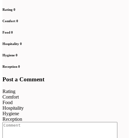
Rating
0
Comfort
0
Food
0
Hospitality
0
Hygiene
0
Reception
0
Post a Comment
Rating
Comfort
Food
Hospitality
Hygiene
Reception