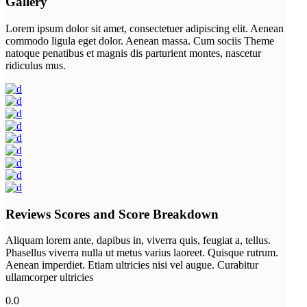
Gallery
Lorem ipsum dolor sit amet, consectetuer adipiscing elit. Aenean
commodo ligula eget dolor. Aenean massa. Cum sociis Theme
natoque penatibus et magnis dis parturient montes, nascetur
ridiculus mus.
Reviews Scores and Score Breakdown
Aliquam lorem ante, dapibus in, viverra quis, feugiat a, tellus.
Phasellus viverra nulla ut metus varius laoreet. Quisque rutrum.
Aenean imperdiet. Etiam ultricies nisi vel augue. Curabitur
ullamcorper ultricies
0.0