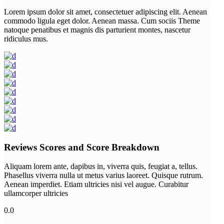
Lorem ipsum dolor sit amet, consectetuer adipiscing elit. Aenean
commodo ligula eget dolor. Aenean massa. Cum sociis Theme
natoque penatibus et magnis dis parturient montes, nascetur
ridiculus mus.
Reviews Scores and Score Breakdown
Aliquam lorem ante, dapibus in, viverra quis, feugiat a, tellus.
Phasellus viverra nulla ut metus varius laoreet. Quisque rutrum.
Aenean imperdiet. Etiam ultricies nisi vel augue. Curabitur
ullamcorper ultricies
0.0