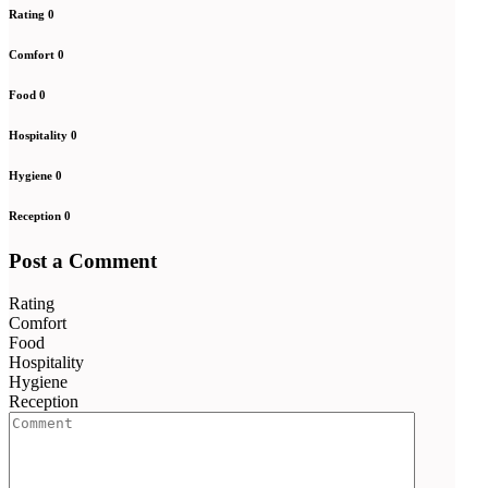
Rating
0
Comfort
0
Food
0
Hospitality
0
Hygiene
0
Reception
0
Post a Comment
Rating
Comfort
Food
Hospitality
Hygiene
Reception