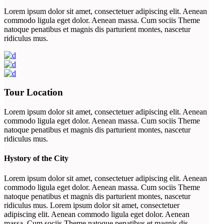
Lorem ipsum dolor sit amet, consectetuer adipiscing elit. Aenean
commodo ligula eget dolor. Aenean massa. Cum sociis Theme
natoque penatibus et magnis dis parturient montes, nascetur
ridiculus mus.
Tour Location
Lorem ipsum dolor sit amet, consectetuer adipiscing elit. Aenean
commodo ligula eget dolor. Aenean massa. Cum sociis Theme
natoque penatibus et magnis dis parturient montes, nascetur
ridiculus mus.
Hystory of the City
Lorem ipsum dolor sit amet, consectetuer adipiscing elit. Aenean
commodo ligula eget dolor. Aenean massa. Cum sociis Theme
natoque penatibus et magnis dis parturient montes, nascetur
ridiculus mus. Lorem ipsum dolor sit amet, consectetuer
adipiscing elit. Aenean commodo ligula eget dolor. Aenean
massa. Cum sociis Theme natoque penatibus et magnis dis