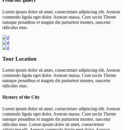
From our gallery
Lorem ipsum dolor sit amet, consectetuer adipiscing elit. Aenean
commodo ligula eget dolor. Aenean massa. Cum sociis Theme
natoque penatibus et magnis dis parturient montes, nascetur
ridiculus mus.
Tour Location
Lorem ipsum dolor sit amet, consectetuer adipiscing elit. Aenean
commodo ligula eget dolor. Aenean massa. Cum sociis Theme
natoque penatibus et magnis dis parturient montes, nascetur
ridiculus mus.
Hystory of the City
Lorem ipsum dolor sit amet, consectetuer adipiscing elit. Aenean
commodo ligula eget dolor. Aenean massa. Cum sociis Theme
natoque penatibus et magnis dis parturient montes, nascetur
ridiculus mus. Lorem ipsum dolor sit amet, consectetuer
adipiscing elit. Aenean commodo ligula eget dolor. Aenean