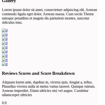
Gallery
Lorem ipsum dolor sit amet, consectetuer adipiscing elit. Aenean
commodo ligula eget dolor. Aenean massa. Cum sociis Theme
natoque penatibus et magnis dis parturient montes, nascetur
ridiculus mus.
Reviews Scores and Score Breakdown
Aliquam lorem ante, dapibus in, viverra quis, feugiat a, tellus.
Phasellus viverra nulla ut metus varius laoreet. Quisque rutrum.
Aenean imperdiet. Etiam ultricies nisi vel augue. Curabitur
ullamcorper ultricies
0.0