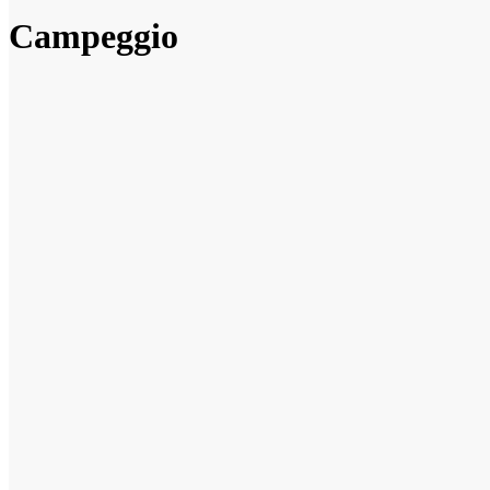
Campeggio