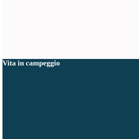
Vita in campeggio