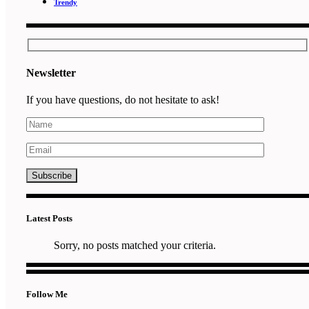
Trendy
Newsletter
If you have questions, do not hesitate to ask!
Latest Posts
Sorry, no posts matched your criteria.
Follow Me