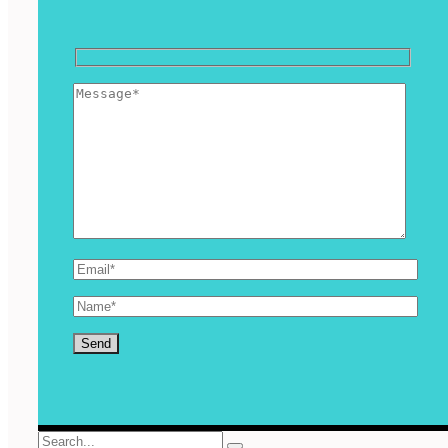
Search